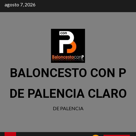
agosto 7, 2026
BALONCESTO CON P
DE PALENCIA CLARO
DE PALENCIA