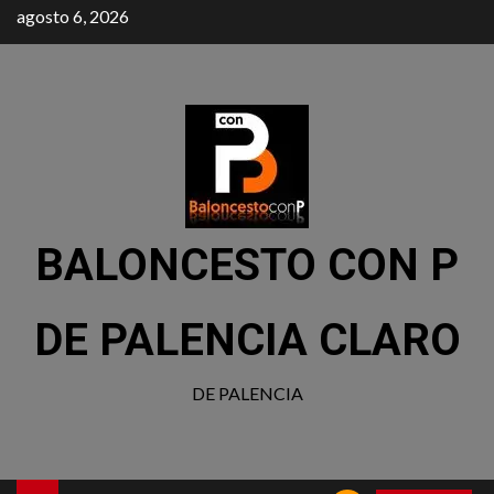
agosto 6, 2026
BALONCESTO CON P
DE PALENCIA CLARO
DE PALENCIA