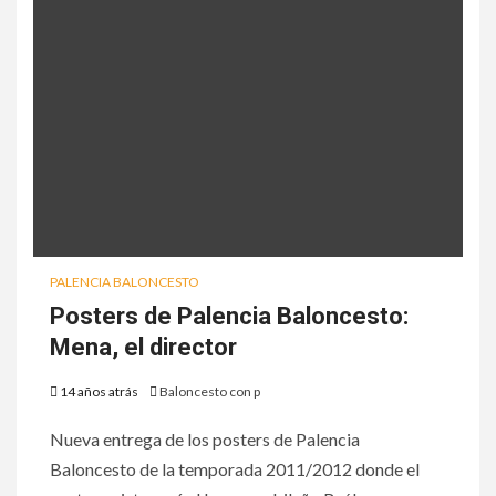
PALENCIA BALONCESTO
Posters de Palencia Baloncesto:
Mena, el director
14 años atrás
Baloncesto con p
Nueva entrega de los posters de Palencia
Baloncesto de la temporada 2011/2012 donde el