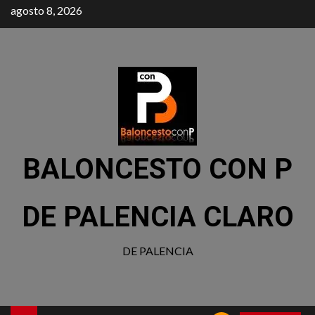
agosto 8, 2026
BALONCESTO CON P
DE PALENCIA CLARO
DE PALENCIA