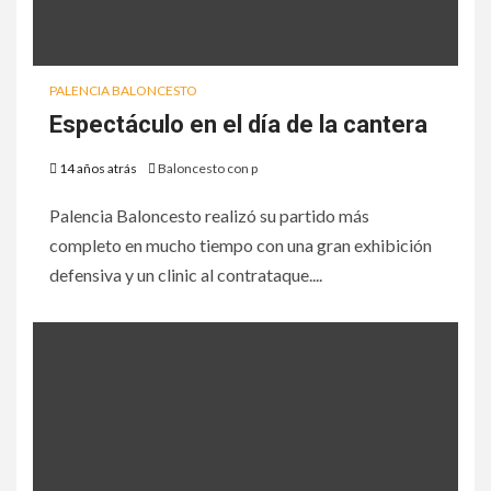
PALENCIA BALONCESTO
Espectáculo en el día de la cantera
14 años atrás
Baloncesto con p
Palencia Baloncesto realizó su partido más
completo en mucho tiempo con una gran exhibición
defensiva y un clinic al contrataque....