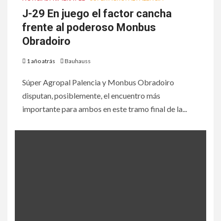
J-29 En juego el factor cancha
frente al poderoso Monbus
Obradoiro
1 año atrás
Bauhauss
Súper Agropal Palencia y Monbus Obradoiro
disputan, posiblemente, el encuentro más
importante para ambos en este tramo final de la...