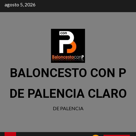
agosto 5, 2026
BALONCESTO CON P
DE PALENCIA CLARO
DE PALENCIA