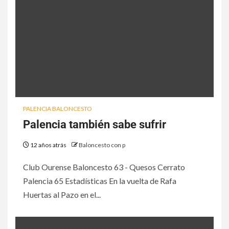
PALENCIA BALONCESTO
Palencia también sabe sufrir
12 años atrás
Baloncesto con p
Club Ourense Baloncesto 63 - Quesos Cerrato
Palencia 65 Estadísticas En la vuelta de Rafa
Huertas al Pazo en el...