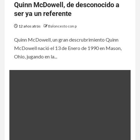
Quinn McDowell, de desconocido a
ser ya un referente
12 años atrás
Baloncesto con p
Quinn McDowell, un gran descrubrimiento Quinn
McDowell nació el 13 de Enero de 1990 en Mason,
Ohio, jugando en la...