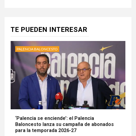
TE PUEDEN INTERESAR
PALENCIA BALONCESTO
‘Palencia se enciende’: el Palencia
Baloncesto lanza su campaña de abonados
para la temporada 2026-27