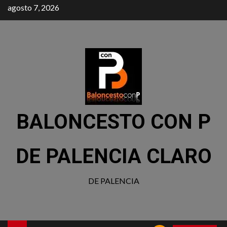
agosto 7, 2026
BALONCESTO CON P
DE PALENCIA CLARO
DE PALENCIA