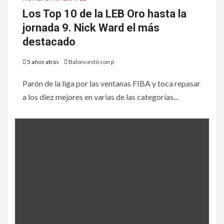
Los Top 10 de la LEB Oro hasta la
jornada 9. Nick Ward el más
destacado
5 años atrás
Baloncesto con p
Parón de la liga por las ventanas FIBA y toca repasar
a los diez mejores en varias de las categorías...