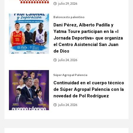
julio 29, 2026
Baloncesto palentino
Dani Pérez, Alberto Padilla y
Yatma Toure participan en la «I
Jornada Deportiva» que organiza
el Centro Asistencial San Juan
de Dios
julio 24, 2026
Súper Agropal Palencia
Continuidad en el cuerpo técnico
de Súper Agropal Palencia con la
novedad de Pol Rodríguez
julio 24, 2026