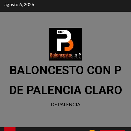
agosto 6, 2026
BALONCESTO CON P
DE PALENCIA CLARO
DE PALENCIA