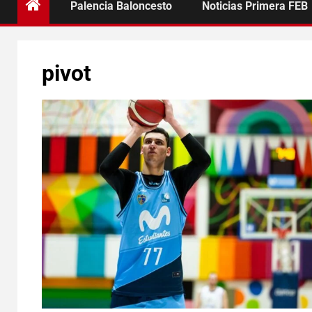
Palencia Baloncesto
Noticias Primera FEB
pivot