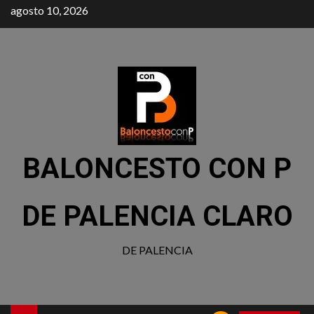
agosto 10, 2026
BALONCESTO CON P
DE PALENCIA CLARO
DE PALENCIA