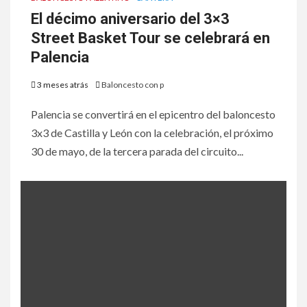
El décimo aniversario del 3×3
Street Basket Tour se celebrará en
Palencia
3 meses atrás
Baloncesto con p
Palencia se convertirá en el epicentro del baloncesto
3x3 de Castilla y León con la celebración, el próximo
30 de mayo, de la tercera parada del circuito...