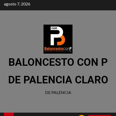
agosto 7, 2026
BALONCESTO CON P
DE PALENCIA CLARO
DE PALENCIA