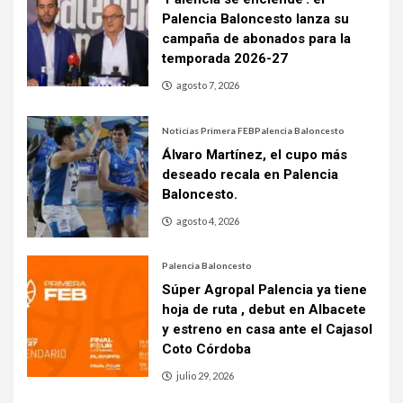
Palencia Baloncesto lanza su
campaña de abonados para la
temporada 2026-27
agosto 7, 2026
Noticias Primera FEB
Palencia Baloncesto
Álvaro Martínez, el cupo más
deseado recala en Palencia
Baloncesto.
agosto 4, 2026
Palencia Baloncesto
Súper Agropal Palencia ya tiene
hoja de ruta , debut en Albacete
y estreno en casa ante el Cajasol
Coto Córdoba
julio 29, 2026