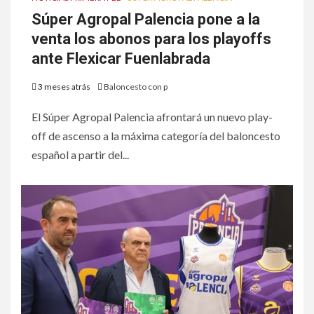
Súper Agropal Palencia pone a la
venta los abonos para los playoffs
ante Flexicar Fuenlabrada
3 meses atrás
Baloncesto con p
El Súper Agropal Palencia afrontará un nuevo play-
off de ascenso a la máxima categoría del baloncesto
español a partir del...