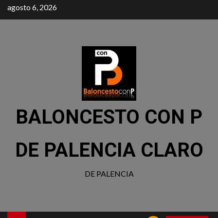
agosto 6, 2026
BALONCESTO CON P
DE PALENCIA CLARO
DE PALENCIA