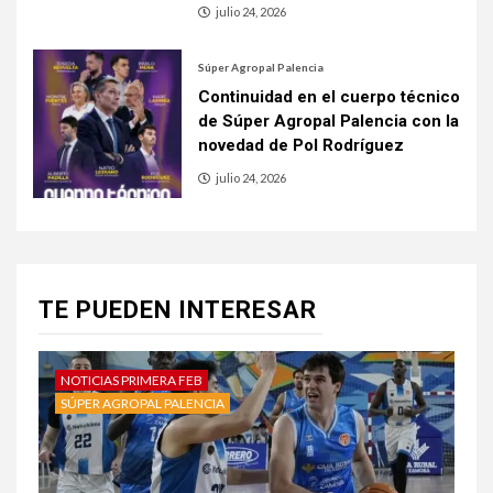
julio 24, 2026
Súper Agropal Palencia
Continuidad en el cuerpo técnico
de Súper Agropal Palencia con la
novedad de Pol Rodríguez
julio 24, 2026
TE PUEDEN INTERESAR
NOTICIAS PRIMERA FEB
SÚPER AGROPAL PALENCIA