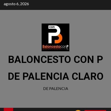
agosto 6, 2026
BALONCESTO CON P
DE PALENCIA CLARO
DE PALENCIA