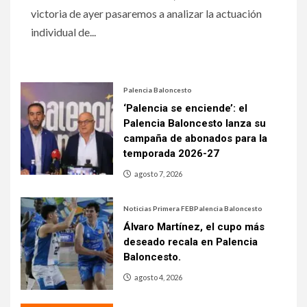
victoria de ayer pasaremos a analizar la actuación
individual de...
Palencia Baloncesto
‘Palencia se enciende’: el
Palencia Baloncesto lanza su
campaña de abonados para la
temporada 2026-27
agosto 7, 2026
Noticias Primera FEB
Palencia Baloncesto
Álvaro Martínez, el cupo más
deseado recala en Palencia
Baloncesto.
agosto 4, 2026