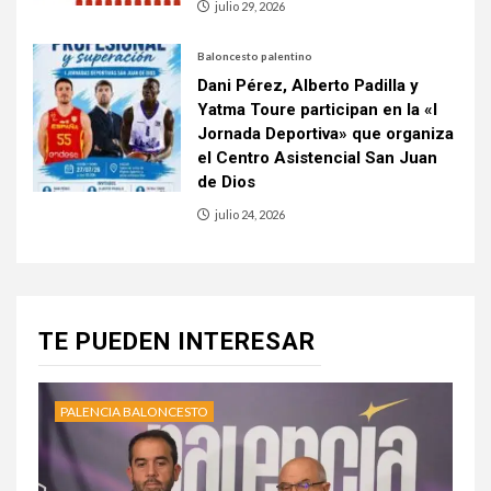
julio 29, 2026
Baloncesto palentino
Dani Pérez, Alberto Padilla y
Yatma Toure participan en la «I
Jornada Deportiva» que organiza
el Centro Asistencial San Juan
de Dios
julio 24, 2026
TE PUEDEN INTERESAR
PALENCIA BALONCESTO