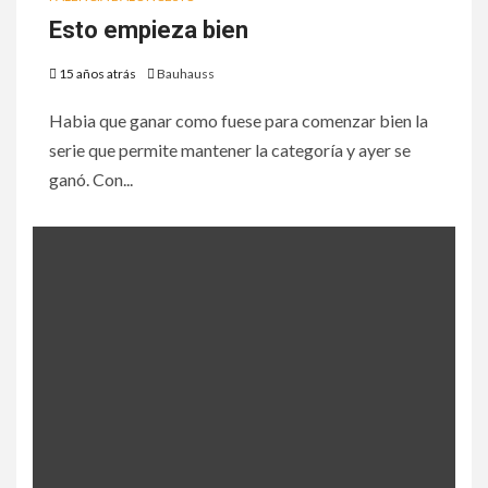
Esto empieza bien
15 años atrás
Bauhauss
Habia que ganar como fuese para comenzar bien la
serie que permite mantener la categoría y ayer se
ganó. Con...