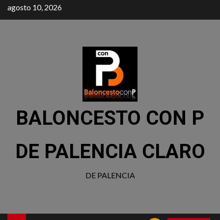
agosto 10, 2026
BALONCESTO CON P
DE PALENCIA CLARO
DE PALENCIA