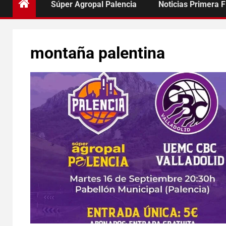
Súper Agropal Palencia
Noticias Primera 
montaña palentina