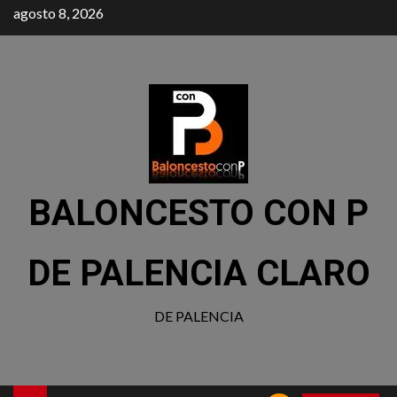
agosto 8, 2026
BALONCESTO CON P
DE PALENCIA CLARO
DE PALENCIA