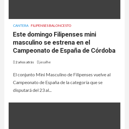
CANTERA
FILIPENSES BALONCESTO
Este domingo Filipenses mini
masculino se estrena en el
Campeonato de España de Córdoba
2 años atrás
jesalhe
El conjunto Mini Masculino de Filipenses vuelve al
Campeonato de España de la categoría que se
disputará del 23 al...