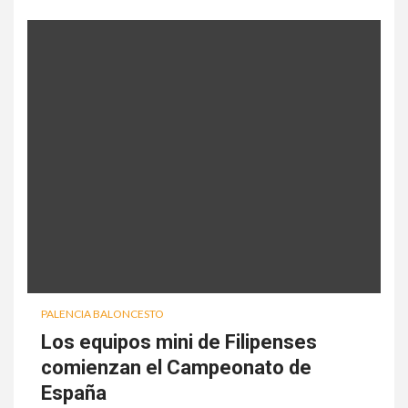
PALENCIA BALONCESTO
Los equipos mini de Filipenses
comienzan el Campeonato de
España