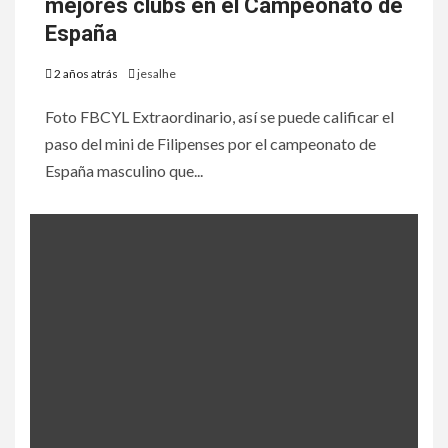
mejores clubs en el Campeonato de
España
2 años atrás
jesalhe
Foto FBCYL Extraordinario, así se puede calificar el
paso del mini de Filipenses por el campeonato de
España masculino que...