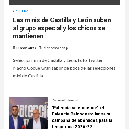
CANTERA
Las minis de Castilla y León suben
al grupo especial y los chicos se
mantienen
11 años atrás
Baloncesto con p
Selección mini de Castilla y León. Foto Twitter
Nacho Coque Gran sabor de boca de las selecciones
mini de Castilla...
Palencia Baloncesto
‘Palencia se enciende’: el
Palencia Baloncesto lanza su
campaña de abonados para la
temporada 2026-27