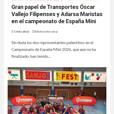
Gran papel de Transportes Óscar
Vallejo Filipenses y Adarsa Maristas
en el campeonato de España Mini
1 mes atrás
Baloncesto con p
Sin duda los dos representantes palentinos en el
Campeonato de España Mini 2026, que aun no ha
finalizado, han tenido...