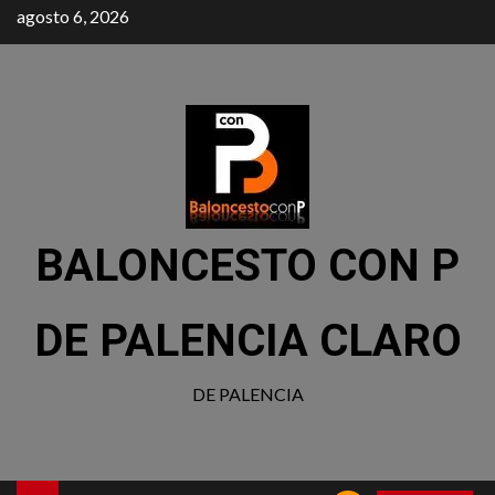
agosto 6, 2026
BALONCESTO CON P
DE PALENCIA CLARO
DE PALENCIA