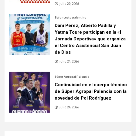
julio 29, 2026
Baloncesto palentino
Dani Pérez, Alberto Padilla y
Yatma Toure participan en la «I
Jornada Deportiva» que organiza
el Centro Asistencial San Juan
de Dios
julio 24, 2026
Súper Agropal Palencia
Continuidad en el cuerpo técnico
de Súper Agropal Palencia con la
novedad de Pol Rodríguez
julio 24, 2026