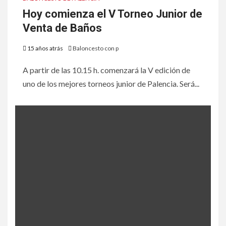
Hoy comienza el V Torneo Junior de
Venta de Baños
15 años atrás
Baloncesto con p
A partir de las 10.15 h. comenzará la V edición de
uno de los mejores torneos junior de Palencia. Será...