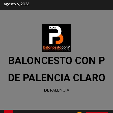
agosto 6, 2026
BALONCESTO CON P
DE PALENCIA CLARO
DE PALENCIA