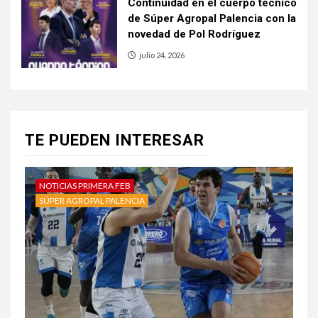
Continuidad en el cuerpo técnico
de Súper Agropal Palencia con la
novedad de Pol Rodríguez
julio 24, 2026
TE PUEDEN INTERESAR
NOTICIAS PRIMERA FEB
SÚPER AGROPAL PALENCIA