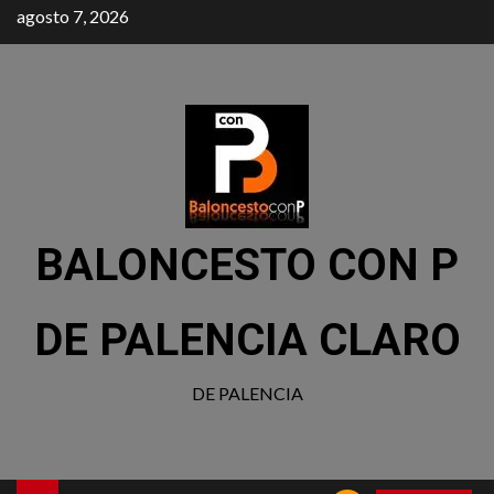
agosto 7, 2026
BALONCESTO CON P
DE PALENCIA CLARO
DE PALENCIA