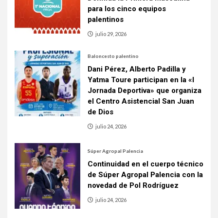
para los cinco equipos
palentinos
julio 29, 2026
Baloncesto palentino
Dani Pérez, Alberto Padilla y
Yatma Toure participan en la «I
Jornada Deportiva» que organiza
el Centro Asistencial San Juan
de Dios
julio 24, 2026
Súper Agropal Palencia
Continuidad en el cuerpo técnico
de Súper Agropal Palencia con la
novedad de Pol Rodríguez
julio 24, 2026