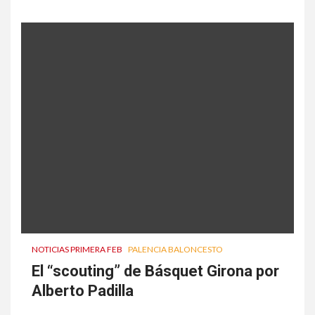
NOTICIAS PRIMERA FEB
PALENCIA BALONCESTO
El “scouting” de Básquet Girona por
Alberto Padilla