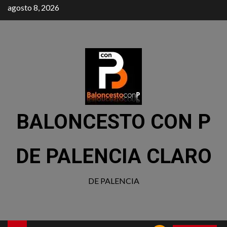
agosto 8, 2026
BALONCESTO CON P
DE PALENCIA CLARO
DE PALENCIA