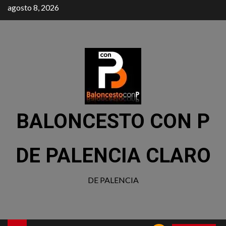
agosto 8, 2026
BALONCESTO CON P
DE PALENCIA CLARO
DE PALENCIA