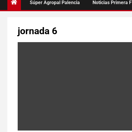
Súper Agropal Palencia
Noticias Primera 
jornada 6