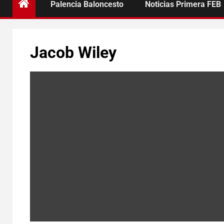
Palencia Baloncesto
Noticias Primera FEB
Jacob Wiley