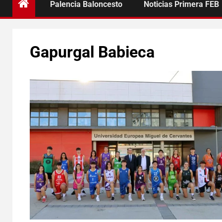
Palencia Baloncesto
Noticias Primera FEB
Gapurgal Babieca