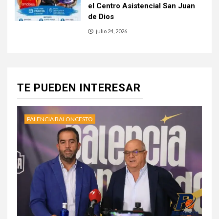
el Centro Asistencial San Juan
de Dios
julio 24, 2026
TE PUEDEN INTERESAR
PALENCIA BALONCESTO