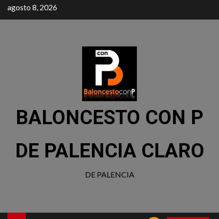
agosto 8, 2026
BALONCESTO CON P
DE PALENCIA CLARO
DE PALENCIA