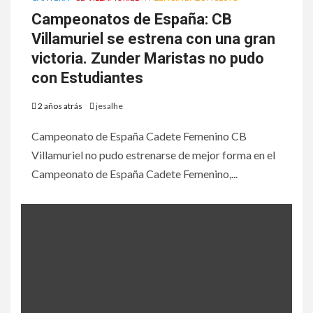
Campeonatos de España: CB
Villamuriel se estrena con una gran
victoria. Zunder Maristas no pudo
con Estudiantes
2 años atrás
jesalhe
Campeonato de España Cadete Femenino CB
Villamuriel no pudo estrenarse de mejor forma en el
Campeonato de España Cadete Femenino,...