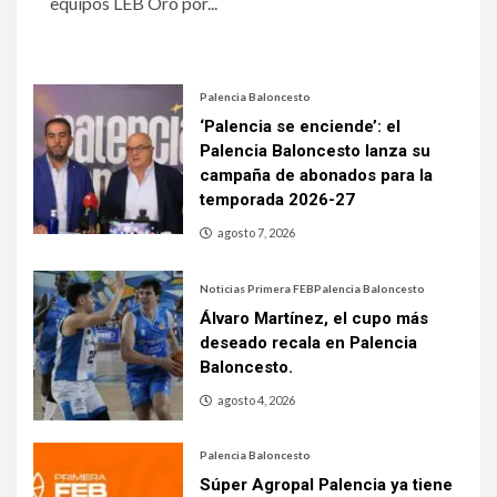
equipos LEB Oro por...
Palencia Baloncesto
‘Palencia se enciende’: el
Palencia Baloncesto lanza su
campaña de abonados para la
temporada 2026-27
agosto 7, 2026
Noticias Primera FEB
Palencia Baloncesto
Álvaro Martínez, el cupo más
deseado recala en Palencia
Baloncesto.
agosto 4, 2026
Palencia Baloncesto
Súper Agropal Palencia ya tiene