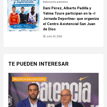
Baloncesto palentino
Dani Pérez, Alberto Padilla y
Yatma Toure participan en la «I
Jornada Deportiva» que organiza
el Centro Asistencial San Juan
de Dios
julio 24, 2026
TE PUEDEN INTERESAR
PALENCIA BALONCESTO