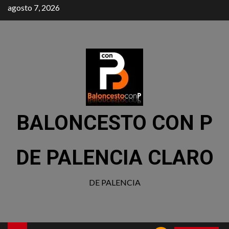
agosto 7, 2026
BALONCESTO CON P
DE PALENCIA CLARO
DE PALENCIA