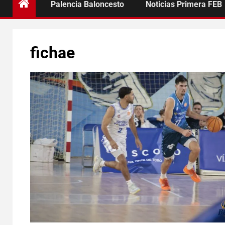
Palencia Baloncesto
Noticias Primera FEB
fichae