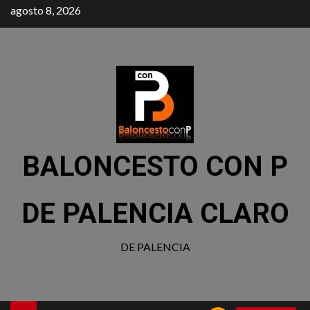
agosto 8, 2026
BALONCESTO CON P
DE PALENCIA CLARO
DE PALENCIA