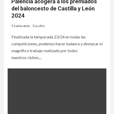
Palencia acogerá a los premiados
del baloncesto de Castilla y León
2024
2 años atrás
jesalhe
Finalizada la temporada 23/24 en todas las
competiciones, podemos hacer balance y destacar el
magnífico trabajo realizado por todos
nuestros clubes,...