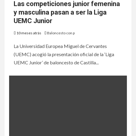
Las competiciones junior femenina
y masculina pasan a ser la Liga
UEMC Junior
10 meses atrás
Baloncesto con p
La Universidad Europea Miguel de Cervantes
(UEMC) acogió la presentación oficial de la ‘Liga
UEMC Junior’ de baloncesto de Castilla...