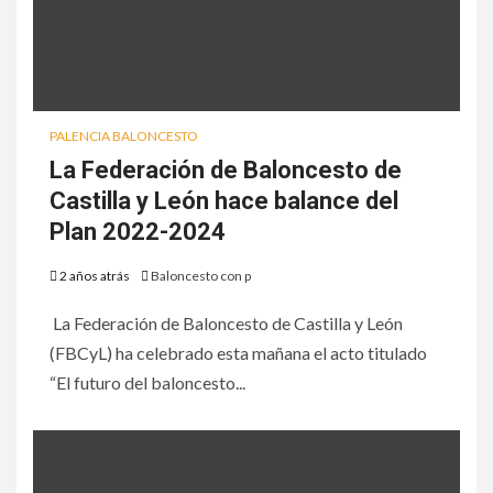
PALENCIA BALONCESTO
La Federación de Baloncesto de
Castilla y León hace balance del
Plan 2022-2024
2 años atrás
Baloncesto con p
La Federación de Baloncesto de Castilla y León
(FBCyL) ha celebrado esta mañana el acto titulado
“El futuro del baloncesto...