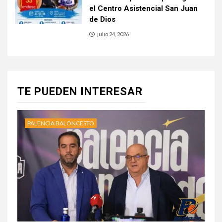
el Centro Asistencial San Juan
de Dios
julio 24, 2026
TE PUEDEN INTERESAR
PALENCIA BALONCESTO