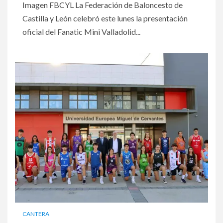
Imagen FBCYL La Federación de Baloncesto de
Castilla y León celebró este lunes la presentación
oficial del Fanatic Mini Valladolid...
CANTERA