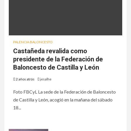
PALENCIA BALONCESTO
Castañeda revalida como
presidente de la Federación de
Baloncesto de Castilla y León
2 años atrás
jesalhe
Foto FBCyL La sede de la Federación de Baloncesto
de Castilla y León, acogió en la mañana del sábado
18...