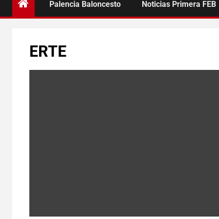
Palencia Baloncesto
Noticias Primera FEB
ERTE