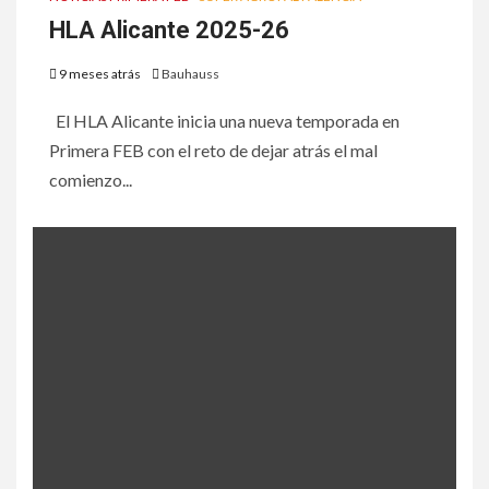
HLA Alicante 2025-26
9 meses atrás
Bauhauss
El HLA Alicante inicia una nueva temporada en
Primera FEB con el reto de dejar atrás el mal
comienzo...