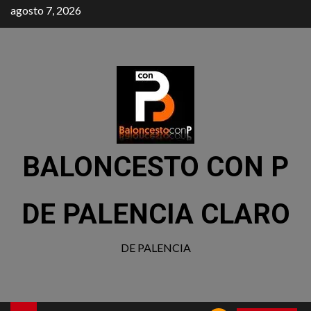
agosto 7, 2026
BALONCESTO CON P
DE PALENCIA CLARO
DE PALENCIA