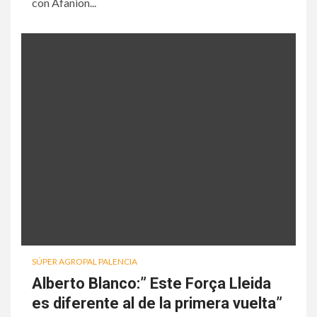
con Afanion...
SÚPER AGROPAL PALENCIA
Alberto Blanco:” Este Força Lleida
es diferente al de la primera vuelta”