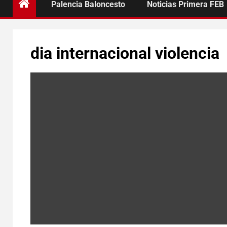
Palencia Baloncesto
Noticias Primera FEB
dia internacional violencia