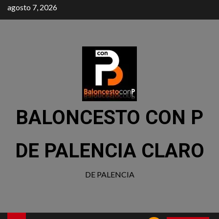
agosto 7, 2026
BALONCESTO CON P
DE PALENCIA CLARO
DE PALENCIA