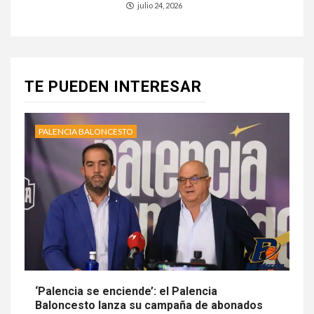
julio 24, 2026
TE PUEDEN INTERESAR
PALENCIA BALONCESTO
‘Palencia se enciende’: el Palencia
Baloncesto lanza su campaña de abonados