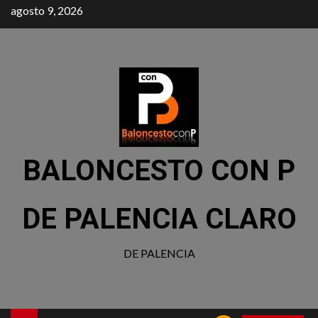
agosto 9, 2026
BALONCESTO CON P
DE PALENCIA CLARO
DE PALENCIA