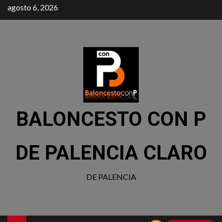
agosto 6, 2026
BALONCESTO CON P
DE PALENCIA CLARO
DE PALENCIA