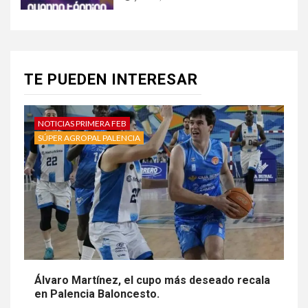
TE PUEDEN INTERESAR
NOTICIAS PRIMERA FEB
SÚPER AGROPAL PALENCIA
Álvaro Martínez, el cupo más deseado recala
en Palencia Baloncesto.