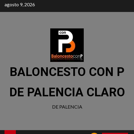
agosto 9, 2026
BALONCESTO CON P
DE PALENCIA CLARO
DE PALENCIA