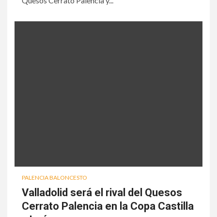
Quesos Cerrato Palencia y...
PALENCIA BALONCESTO
Valladolid será el rival del Quesos
Cerrato Palencia en la Copa Castilla