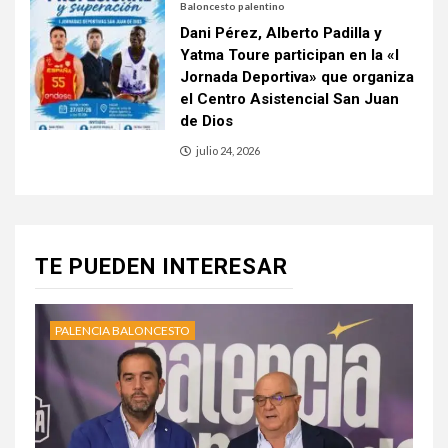
Baloncesto palentino
Dani Pérez, Alberto Padilla y
Yatma Toure participan en la «I
Jornada Deportiva» que organiza
el Centro Asistencial San Juan
de Dios
julio 24, 2026
TE PUEDEN INTERESAR
PALENCIA BALONCESTO