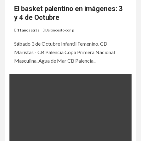
El basket palentino en imágenes: 3
y 4 de Octubre
11 años atrás
Baloncesto con p
Sábado 3 de Octubre Infantil Femenino. CD
Maristas - CB Palencia Copa Primera Nacional
Masculina. Agua de Mar CB Palencia...