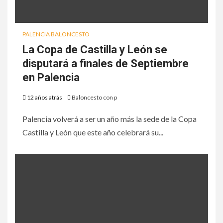
PALENCIA BALONCESTO
La Copa de Castilla y León se
disputará a finales de Septiembre
en Palencia
12 años atrás
Baloncesto con p
Palencia volverá a ser un año más la sede de la Copa
Castilla y León que este año celebrará su...