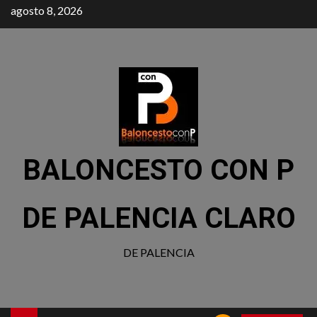
agosto 8, 2026
BALONCESTO CON P
DE PALENCIA CLARO
DE PALENCIA