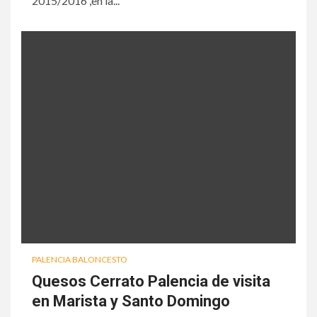
2015/2016 ,en la...
PALENCIA BALONCESTO
Quesos Cerrato Palencia de visita
en Marista y Santo Domingo