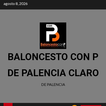
agosto 8, 2026
BALONCESTO CON P
DE PALENCIA CLARO
DE PALENCIA