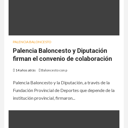
PALENCIA BALONCESTO
Palencia Baloncesto y Diputación
firman el convenio de colaboración
14 años atrás
Baloncesto con p
Palencia Baloncesto y la Diputación, a través de la
Fundación Provincial de Deportes que depende de la
institución provincial, firmaron...