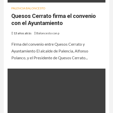
PALENCIA BALONCESTO
Quesos Cerrato firma el convenio
con el Ayuntamiento
13 años atrás
Baloncesto con p
Firma del convenio entre Quesos Cerrato y
Ayuntamiento El alcalde de Palencia, Alfonso
Polanco, y el Presidente de Quesos Cerrato...