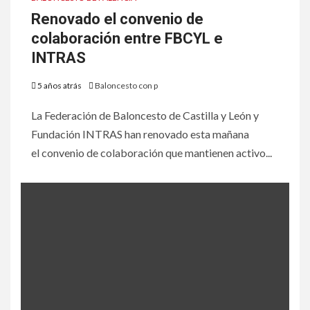
Renovado el convenio de
colaboración entre FBCYL e
INTRAS
5 años atrás
Baloncesto con p
La Federación de Baloncesto de Castilla y León y
Fundación INTRAS han renovado esta mañana
el convenio de colaboración que mantienen activo...