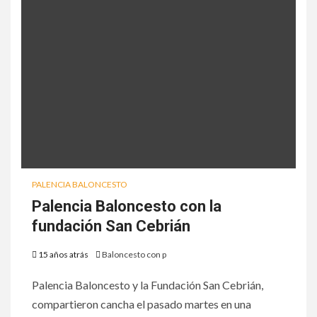
PALENCIA BALONCESTO
Palencia Baloncesto con la
fundación San Cebrián
15 años atrás
Baloncesto con p
Palencia Baloncesto y la Fundación San Cebrián,
compartieron cancha el pasado martes en una