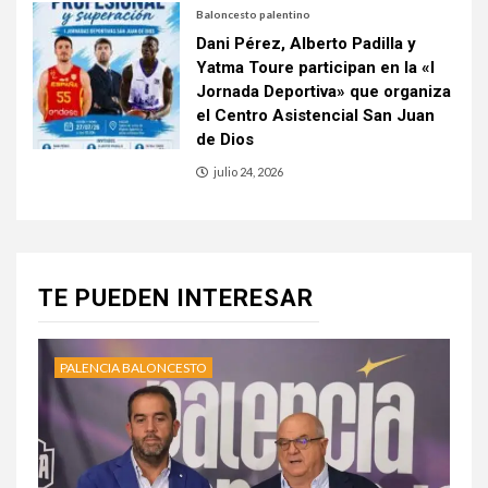
Baloncesto palentino
Dani Pérez, Alberto Padilla y
Yatma Toure participan en la «I
Jornada Deportiva» que organiza
el Centro Asistencial San Juan
de Dios
julio 24, 2026
TE PUEDEN INTERESAR
PALENCIA BALONCESTO