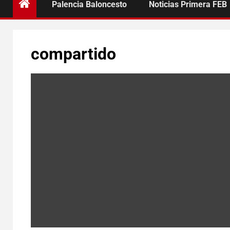
Palencia Baloncesto
Noticias Primera FEB
compartido