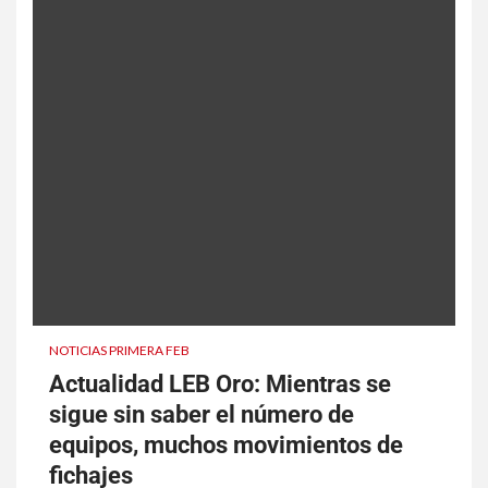
NOTICIAS PRIMERA FEB
Actualidad LEB Oro: Mientras se
sigue sin saber el número de
equipos, muchos movimientos de
fichajes