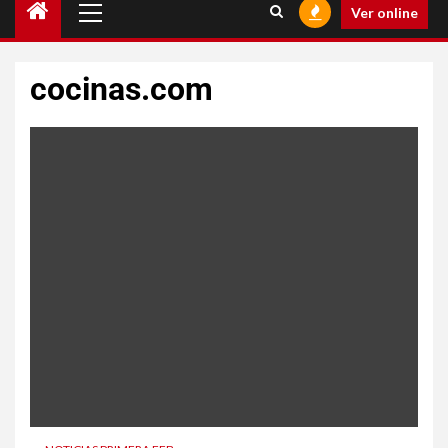
Ver online
cocinas.com