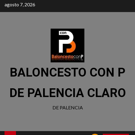
agosto 7, 2026
BALONCESTO CON P
DE PALENCIA CLARO
DE PALENCIA