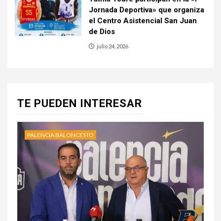
Jornada Deportiva» que organiza
el Centro Asistencial San Juan
de Dios
julio 24, 2026
TE PUEDEN INTERESAR
PALENCIA BALONCESTO