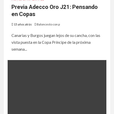
Previa Adecco Oro J21: Pensando
en Copas
15 años atrás
Baloncesto con p
Canarias y Burgos juegan lejos de su cancha, con las
vista puesta en la Copa Príncipe de la próxima
semana...