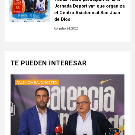
Jornada Deportiva» que organiza
el Centro Asistencial San Juan
de Dios
julio 24, 2026
TE PUEDEN INTERESAR
PALENCIA BALONCESTO