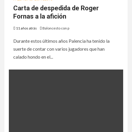
Carta de despedida de Roger
Fornas a la afición
11 años atrás
Baloncesto con p
Durante estos últimos años Palencia ha tenido la
suerte de contar con varios jugadores que han
calado hondo en el...