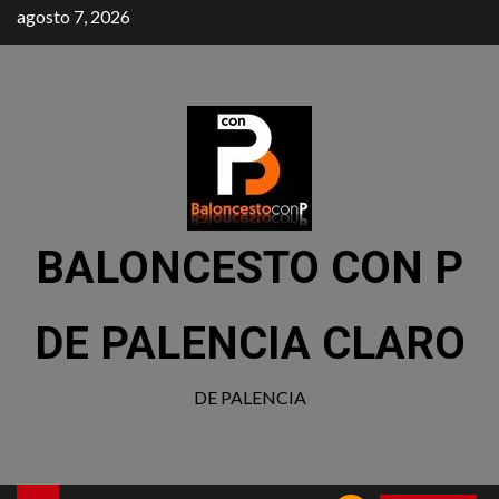
agosto 7, 2026
BALONCESTO CON P
DE PALENCIA CLARO
DE PALENCIA