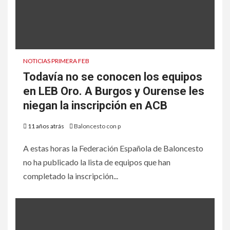
NOTICIAS PRIMERA FEB
Todavía no se conocen los equipos
en LEB Oro. A Burgos y Ourense les
niegan la inscripción en ACB
11 años atrás
Baloncesto con p
A estas horas la Federación Española de Baloncesto
no ha publicado la lista de equipos que han
completado la inscripción...