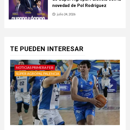
novedad de Pol Rodríguez
julio 24, 2026
TE PUEDEN INTERESAR
NOTICIAS PRIMERA FEB
SÚPER AGROPAL PALENCIA