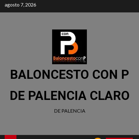
agosto 7, 2026
BALONCESTO CON P
DE PALENCIA CLARO
DE PALENCIA