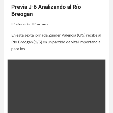
Previa J-6 Analizando al Río
Breogán
3 años atrás
Bauhauss
En esta sexta jornada Zunder Palencia (0/5) recibe al
Río Breogán (1/5) en un partido de vital importancia
para los...