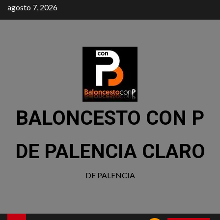
agosto 7, 2026
BALONCESTO CON P
DE PALENCIA CLARO
DE PALENCIA