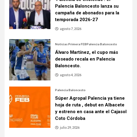
Palencia Baloncesto lanza su
campaña de abonados para la
temporada 2026-27
agosto 7, 2026
Noticias Primera FEB
Palencia Baloncesto
Álvaro Martínez, el cupo más
deseado recala en Palencia
Baloncesto.
agosto 4, 2026
Palencia Baloncesto
Súper Agropal Palencia ya tiene
hoja de ruta , debut en Albacete
y estreno en casa ante el Cajasol
Coto Córdoba
julio 29, 2026