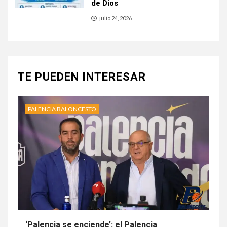
de Dios
julio 24, 2026
TE PUEDEN INTERESAR
PALENCIA BALONCESTO
‘Palencia se enciende’: el Palencia