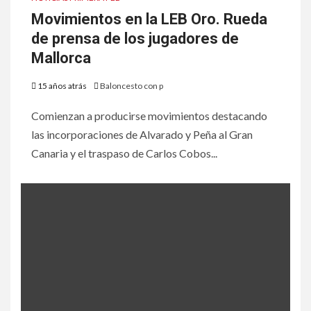
Movimientos en la LEB Oro. Rueda
de prensa de los jugadores de
Mallorca
15 años atrás
Baloncesto con p
Comienzan a producirse movimientos destacando
las incorporaciones de Alvarado y Peña al Gran
Canaria y el traspaso de Carlos Cobos...