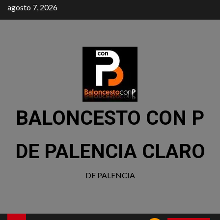
agosto 7, 2026
BALONCESTO CON P
DE PALENCIA CLARO
DE PALENCIA