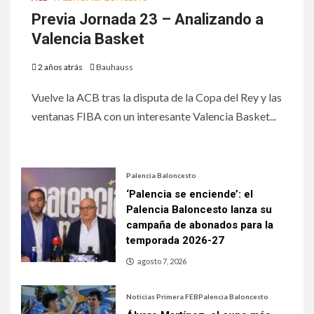
Previa Jornada 23 – Analizando a
Valencia Basket
2 años atrás
Bauhauss
Vuelve la ACB tras la disputa de la Copa del Rey y las
ventanas FIBA con un interesante Valencia Basket...
Palencia Baloncesto
‘Palencia se enciende’: el
Palencia Baloncesto lanza su
campaña de abonados para la
temporada 2026-27
agosto 7, 2026
Noticias Primera FEB
Palencia Baloncesto