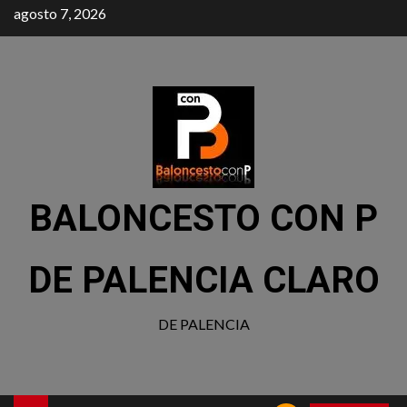
agosto 7, 2026
BALONCESTO CON P
DE PALENCIA CLARO
DE PALENCIA