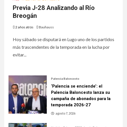
Previa J-28 Analizando al Río
Breogán
2 años atrás
Bauhauss
Hoy sábado se disputará en Lugo uno de los partidos
más trascendentes de la temporada en la lucha por
evitar...
Palencia Baloncesto
‘Palencia se enciende’: el
Palencia Baloncesto lanza su
campaña de abonados para la
temporada 2026-27
agosto 7, 2026