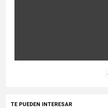
TE PUEDEN INTERESAR