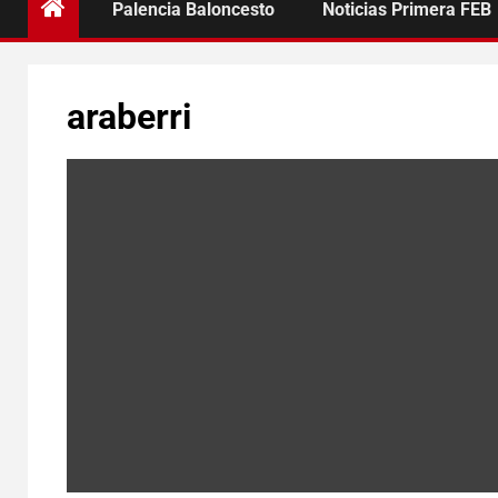
Palencia Baloncesto
Noticias Primera FEB
araberri