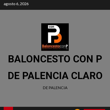
agosto 6, 2026
BALONCESTO CON P
DE PALENCIA CLARO
DE PALENCIA