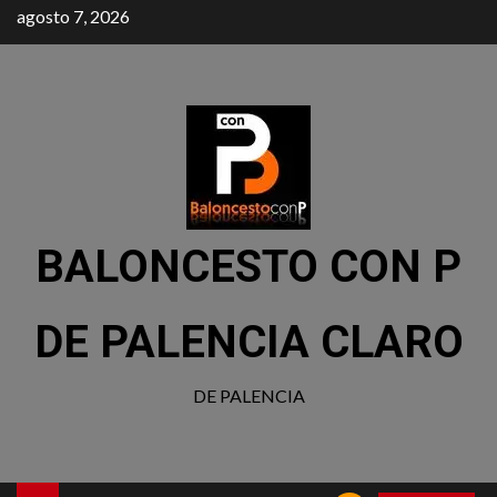
agosto 7, 2026
BALONCESTO CON P
DE PALENCIA CLARO
DE PALENCIA