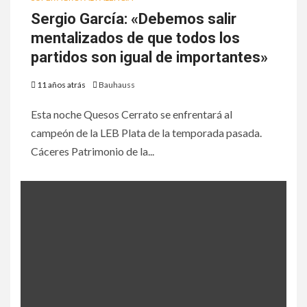
Sergio García: «Debemos salir
mentalizados de que todos los
partidos son igual de importantes»
11 años atrás
Bauhauss
Esta noche Quesos Cerrato se enfrentará al
campeón de la LEB Plata de la temporada pasada.
Cáceres Patrimonio de la...