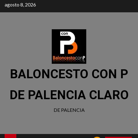
agosto 8, 2026
BALONCESTO CON P
DE PALENCIA CLARO
DE PALENCIA