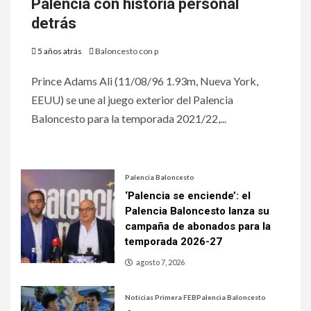
Palencia con historia personal
detrás
5 años atrás
Baloncesto con p
Prince Adams Ali (11/08/96 1.93m, Nueva York,
EEUU) se une al juego exterior del Palencia
Baloncesto para la temporada 2021/22,...
Palencia Baloncesto
‘Palencia se enciende’: el
Palencia Baloncesto lanza su
campaña de abonados para la
temporada 2026-27
agosto 7, 2026
Noticias Primera FEB
Palencia Baloncesto