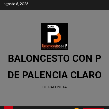
agosto 6, 2026
BALONCESTO CON P
DE PALENCIA CLARO
DE PALENCIA